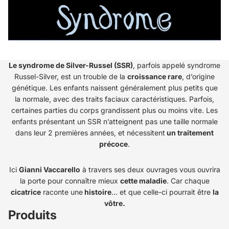
Le syndrome de Silver-Russel (SSR)
, parfois appelé syndrome
Russel-Silver, est un trouble de la
croissance rare
, d’origine
génétique. Les enfants naissent généralement plus petits que
la normale, avec des traits faciaux caractéristiques. Parfois,
certaines parties du corps grandissent plus ou moins vite. Les
enfants présentant un SSR n’atteignent pas une taille normale
dans leur 2 premières années, et nécessitent
un traitement
précoce
.
Ici
Gianni Vaccarello
à travers ses deux ouvrages vous ouvrira
la porte pour connaître mieux
cette maladie
. Car chaque
cicatrice
raconte une
histoire
... et que celle-ci pourrait être
la
vôtre.
Produits